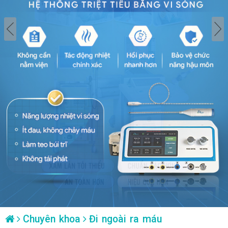
Chuyên khoa
Đi ngoài ra máu