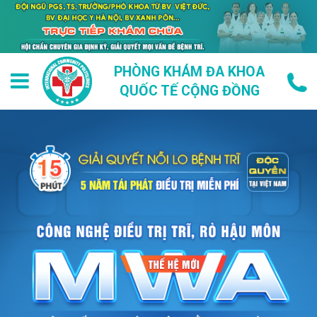
PHÒNG KHÁM ĐA KHOA
QUỐC TẾ CỘNG ĐỒNG