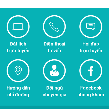
Đặt lịch
Điện thoại
Hỏi đáp
trực tuyến
tư vấn
trực tuyến
Hướng dẫn
Đội ngũ
Facebook
chỉ đường
chuyên gia
phòng khám