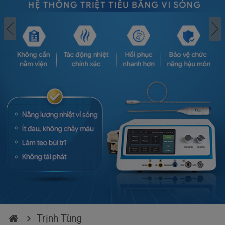
Trịnh Tùng