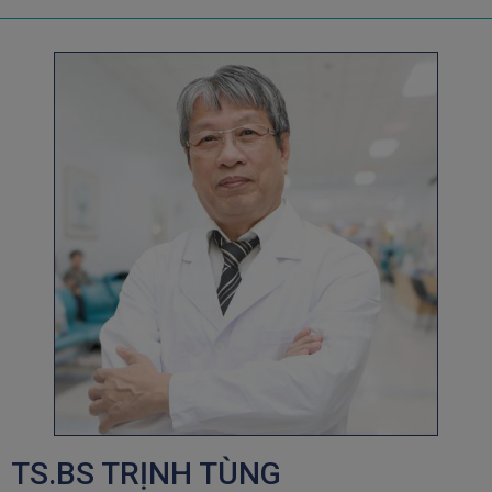
TS.BS TRỊNH TÙNG