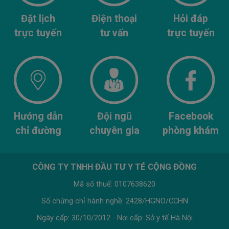
Đặt lịch
Điện thoại
Hỏi đáp
trực tuyến
tư vấn
trực tuyến
Hướng dẫn
Đội ngũ
Facebook
chỉ đường
chuyên gia
phòng khám
CÔNG TY TNHH ĐẦU TƯ Y TÉ CỘNG ĐỒNG
Mã số thuế: 0107638620
Số chứng chỉ hành nghề: 2428/HGNO/CCHN
Ngày cấp: 30/10/2012 - Nơi cấp: Sở y tế Hà Nội