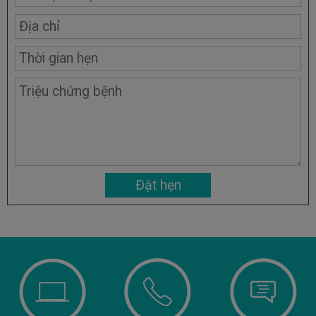
Đặt hẹn