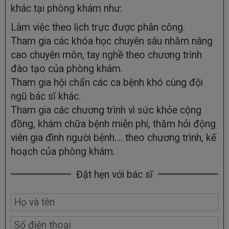
khác tại phòng khám như:
Làm việc theo lịch trực được phân công.
Tham gia các khóa học chuyên sâu nhằm nâng
cao chuyên môn, tay nghề theo chương trình
đào tạo của phòng khám.
Tham gia hội chẩn các ca bệnh khó cùng đội
ngũ bác sĩ khác.
Tham gia các chương trình vì sức khỏe cộng
đồng, khám chữa bệnh miễn phí, thăm hỏi động
viên gia đình người bệnh…. theo chương trình, kế
hoạch của phòng khám.
Đặt hẹn với bác sĩ