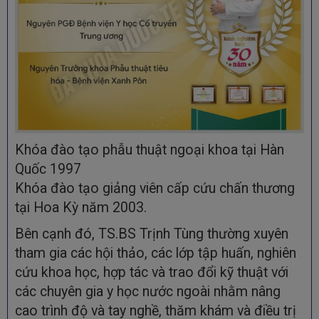
Khóa đào tạo phẫu thuật ngoại khoa tại Hàn
Quốc 1997
Khóa đào tạo giảng viên cấp cứu chấn thương
tại Hoa Kỳ năm 2003.
Bên cạnh đó, TS.BS Trịnh Tùng thường xuyên
tham gia các hội thảo, các lớp tập huấn, nghiên
cứu khoa học, hợp tác và trao đổi kỹ thuật với
các chuyên gia y học nước ngoài nhằm nâng
cao trình độ và tay nghề, thăm khám và điều trị