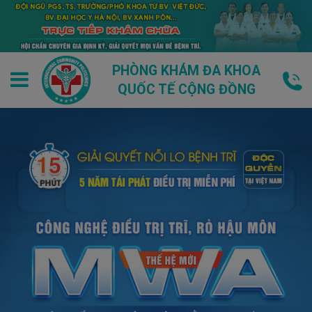
PHÒNG KHÁM ĐA KHOA
QUỐC TẾ CỘNG ĐỒNG