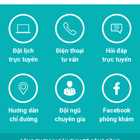
Đặt lịch
Điện thoại
Hỏi đáp
trực tuyến
tư vấn
trực tuyến
Hướng dẫn
Đội ngũ
Facebook
chỉ đường
chuyên gia
phòng khám