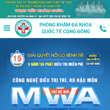
PHÒNG KHÁM ĐA KHOA
QUỐC TẾ CỘNG ĐỒNG