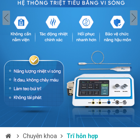
Chuyên khoa
Trĩ hỗn hợp