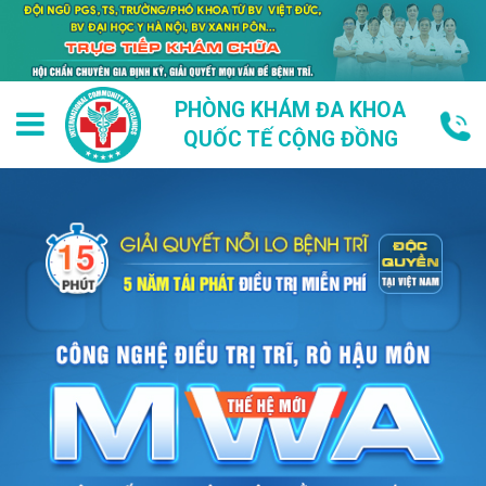
PHÒNG KHÁM ĐA KHOA
QUỐC TẾ CỘNG ĐỒNG