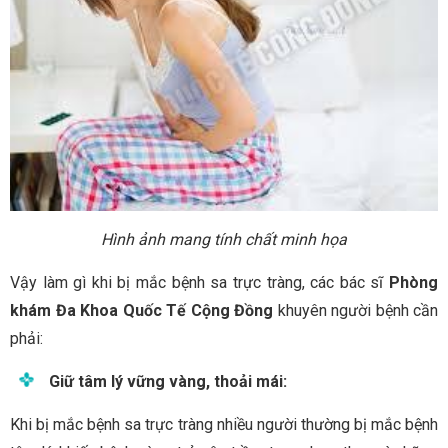
Hình ảnh mang tính chất minh họa
Vậy làm gì khi bị mắc bệnh sa trực tràng, các bác sĩ
Phòng
khám Đa Khoa Quốc Tế Cộng Đồng
khuyên người bệnh cần
phải:
Giữ tâm lý vững vàng, thoải mái:
Khi bị mắc bệnh sa trực tràng nhiều người thường bị mắc bệnh