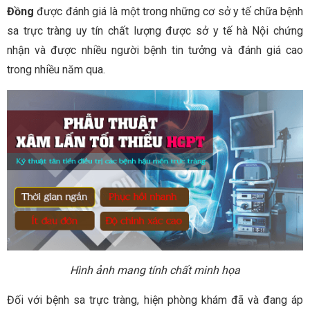
Đồng
được đánh giá là một trong những cơ sở y tế chữa bệnh
sa trực tràng uy tín chất lượng được sở y tế hà Nội chứng
nhận và được nhiều người bệnh tin tưởng và đánh giá cao
trong nhiều năm qua.
Hình ảnh mang tính chất minh họa
Đối với bệnh sa trực tràng, hiện phòng khám đã và đang áp