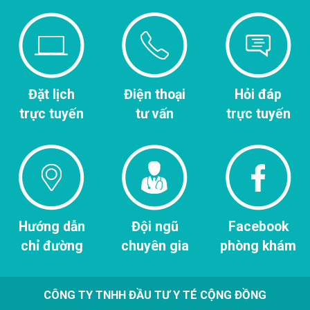
Đặt lịch
Điện thoại
Hỏi đáp
trực tuyến
tư vấn
trực tuyến
Hướng dẫn
Đội ngũ
Facebook
chỉ đường
chuyên gia
phòng khám
CÔNG TY TNHH ĐẦU TƯ Y TÉ CỘNG ĐỒNG