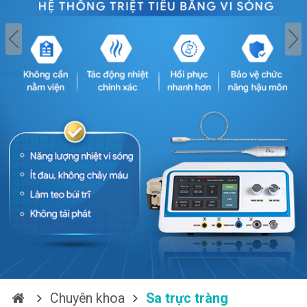
Chuyên khoa
Sa trực tràng