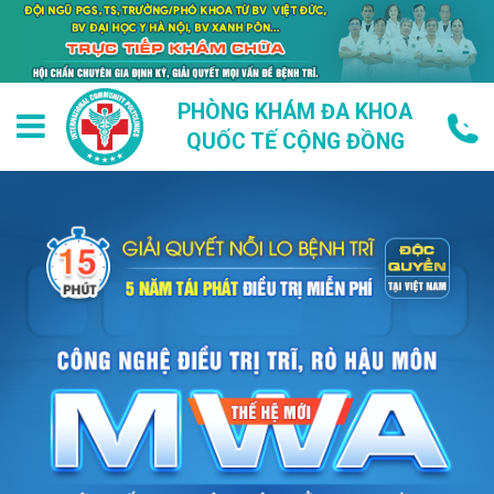
PHÒNG KHÁM ĐA KHOA
QUỐC TẾ CỘNG ĐỒNG