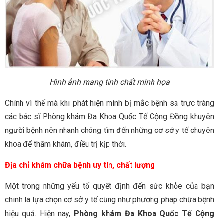
Hình ảnh mang tính chất minh họa
Chính vì thế mà khi phát hiện mình bị mắc bệnh sa trực tràng
các bác sĩ Phòng khám Đa Khoa Quốc Tế Cộng Đồng khuyên
người bệnh nên nhanh chóng tìm đến những cơ sở y tế chuyên
khoa để thăm khám, điều trị kịp thời.
Địa chỉ khám chữa bệnh uy tín, chất lượng
Một trong những yếu tố quyết định đến sức khỏe của bạn
chính là lựa chọn cơ sở y tế cũng như phương pháp chữa bệnh
hiệu quả. Hiện nay,
Phòng khám Đa Khoa Quốc Tế Cộng