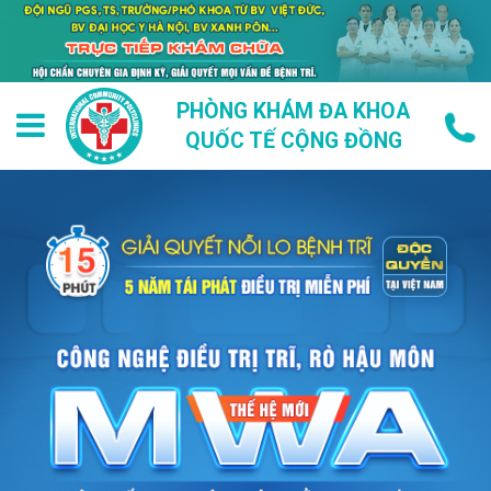
PHÒNG KHÁM ĐA KHOA
QUỐC TẾ CỘNG ĐỒNG