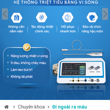
Chuyên khoa
Đi ngoài ra máu