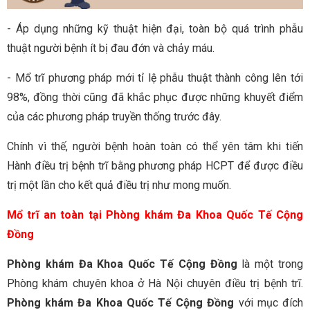
- Áp dụng những kỹ thuật hiện đại, toàn bộ quá trình phẫu
thuật người bệnh ít bị đau đớn và chảy máu.
- Mổ trĩ phương pháp mới tỉ lệ phẫu thuật thành công lên tới
98%, đồng thời cũng đã khắc phục được những khuyết điểm
của các phương pháp truyền thống trước đây.
Chính vì thế, người bệnh hoàn toàn có thể yên tâm khi tiến
Hành điều trị bệnh trĩ bằng phương pháp HCPT để được điều
trị một lần cho kết quả điều trị như mong muốn.
Mổ trĩ an toàn tại Phòng khám Đa Khoa Quốc Tế Cộng
Đồng
Phòng khám Đa Khoa Quốc Tế Cộng Đồng
là một trong
Phòng khám chuyên khoa ở Hà Nội chuyên điều trị bệnh trĩ.
Phòng khám Đa Khoa Quốc Tế Cộng Đồng
với mục đích