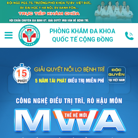
PHÒNG KHÁM ĐA KHOA
QUỐC TẾ CỘNG ĐỒNG