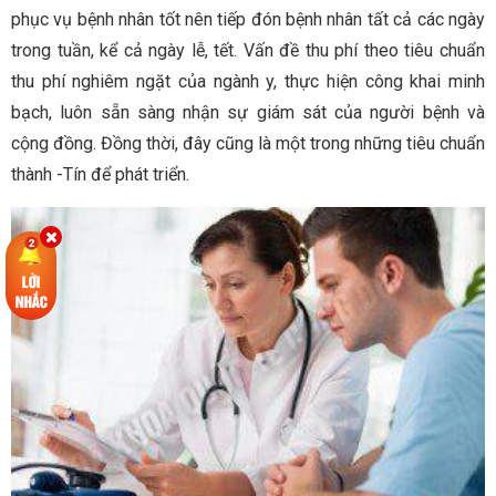
phục vụ bệnh nhân tốt nên tiếp đón bệnh nhân tất cả các ngày
trong tuần, kể cả ngày lễ, tết. Vấn đề thu phí theo tiêu chuẩn
thu phí nghiêm ngặt của ngành y, thực hiện công khai minh
bạch, luôn sẵn sàng nhận sự giám sát của người bệnh và
cộng đồng. Đồng thời, đây cũng là một trong những tiêu chuẩn
thành -Tín để phát triển.