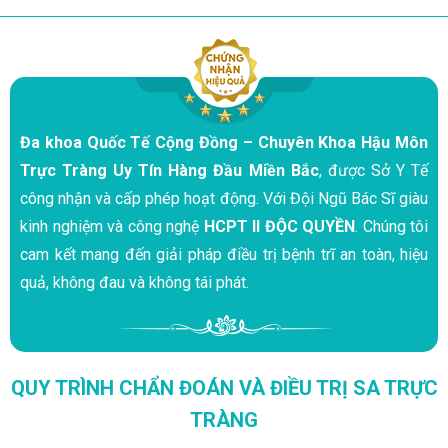
Đa khoa Quốc Tế Cộng Đồng – Chuyên Khoa Hậu Môn
Trực Tràng Uy Tín Hàng Đầu Miền Bắc
, được Sở Y Tế
công nhận và cấp phép hoạt động. Với Đội Ngũ Bác Sĩ giàu
kinh nghiệm và công nghệ
HCPT II ĐỘC QUYỀN
. Chúng tôi
cam kết mang đến giải pháp điều trị bệnh trĩ an toàn, hiệu
quả, không đau và không tái phát.
QUY TRÌNH CHẨN ĐOÁN VÀ ĐIỀU TRỊ SA TRỰC
TRÀNG