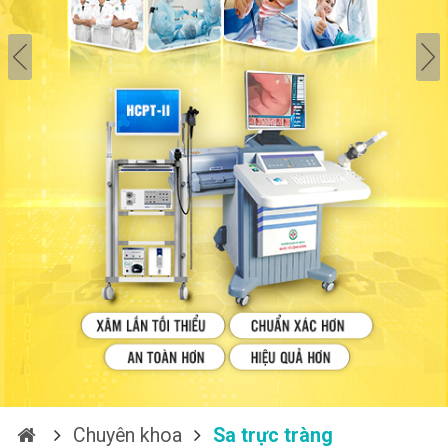
Chuyên khoa
Sa trực tràng