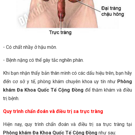
- Có chất nhầy ở hậu môn.
- Bệnh nặng có thể gây tắc nghẽn phân.
Khi bạn nhận thấy bản thân mình có các dấu hiệu trên, bạn hãy
đến cơ sở y tế, phòng khám chuyên khoa uy tín như
Phòng
khám Đa Khoa Quốc Tế Cộng Đồng
để thăm khám và điều
trị bệnh.
Quy trình chẩn đoán và điều trị sa trực tràng
Hiện nay, quy trình chẩn đoán và điều trị sa trực tràng tại
Phòng khám Đa Khoa Quốc Tế Cộng Đồng
như sau: